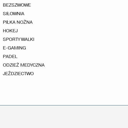
BEZSZWOWE
SIŁOWNIA
PIŁKA NOŻNA
HOKEJ
SPORTY WALKI
E-GAMING
PADEL
ODZIEŻ MEDYCZNA
JEŹDZIECTWO