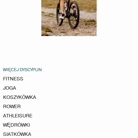
WIĘCEJ DYSCYPLIN
FITNESS
JOGA
KOSZYKÓWKA
ROWER
ATHLEISURE
WĘDRÓWKI
SIATKÓWKA