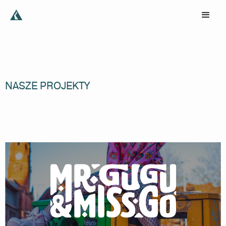
NASZE PROJEKTY