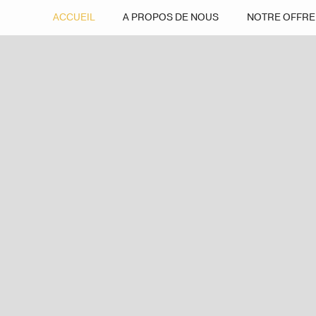
ACCUEIL
A PROPOS DE NOUS
NOTRE OFFRE