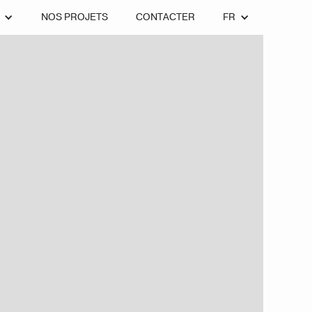
NOS PROJETS
CONTACTER
FR