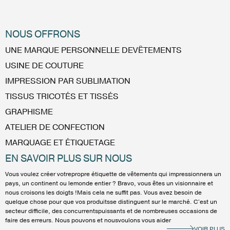
NOUS OFFRONS
UNE MARQUE PERSONNELLE DEVÊTEMENTS
USINE DE COUTURE
IMPRESSION PAR SUBLIMATION
TISSUS TRICOTÉS ET TISSÉS
GRAPHISME
ATELIER DE CONFECTION
MARQUAGE ET ÉTIQUETAGE
EN SAVOIR PLUS SUR NOUS
Vous voulez créer votrepropre étiquette de vêtements qui impressionnera un
pays, un continent ou lemonde entier ? Bravo, vous êtes un visionnaire et
nous croisons les doigts !Mais cela ne suffit pas. Vous avez besoin de
quelque chose pour que vos produitsse distinguent sur le marché. C'est un
secteur difficile, des concurrentspuissants et de nombreuses occasions de
faire des erreurs. Nous pouvons et nousvoulons vous aider
VOIR PLUS