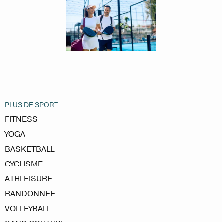
PLUS DE SPORT
FITNESS
YOGA
BASKETBALL
CYCLISME
ATHLEISURE
RANDONNEE
VOLLEYBALL