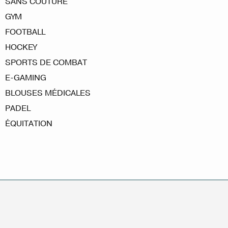
SANS COUTURE
GYM
FOOTBALL
HOCKEY
SPORTS DE COMBAT
E-GAMING
BLOUSES MÉDICALES
PADEL
ÉQUITATION