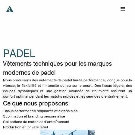
PADEL
Vêtements techniques pour les marques
modernes de padel
Nous produisons des vêtements de padel haute performance, conçus pour la
vitesse, la flexibilité et l’intensité du jeu sur le court. Des tissus légers, des
coupes dynamiques et une gestion avancée de l’humidité assurent un
confort optimal pendant les matchs rapides et les séances d’entraînement.
Ce que nous proposons
Tissus performance respirants et extensibles
Sublimation et branding personnalisé
Collections de match et d’entraînement
Production en private label