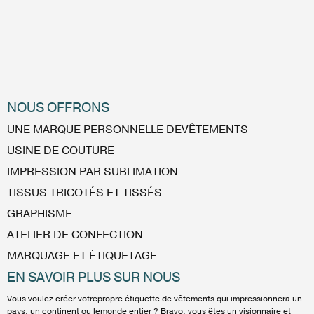
NOUS OFFRONS
UNE MARQUE PERSONNELLE DEVÊTEMENTS
USINE DE COUTURE
IMPRESSION PAR SUBLIMATION
TISSUS TRICOTÉS ET TISSÉS
GRAPHISME
ATELIER DE CONFECTION
MARQUAGE ET ÉTIQUETAGE
EN SAVOIR PLUS SUR NOUS
Vous voulez créer votrepropre étiquette de vêtements qui impressionnera un
pays, un continent ou lemonde entier ? Bravo, vous êtes un visionnaire et