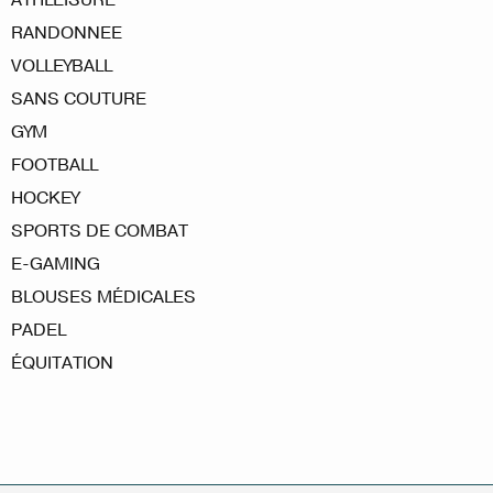
RANDONNEE
VOLLEYBALL
SANS COUTURE
GYM
FOOTBALL
HOCKEY
SPORTS DE COMBAT
E-GAMING
BLOUSES MÉDICALES
PADEL
ÉQUITATION