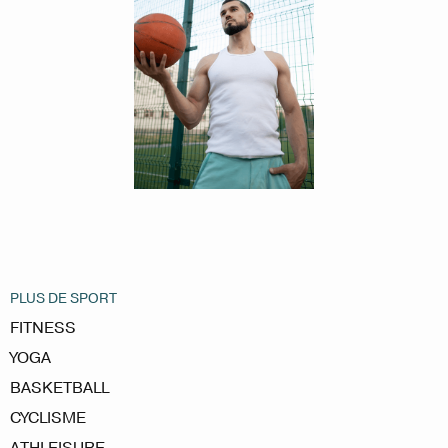
PLUS DE SPORT
FITNESS
YOGA
BASKETBALL
CYCLISME
ATHLEISURE