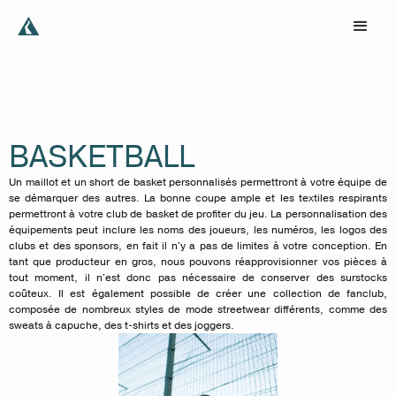
BASKETBALL
Un maillot et un short de basket personnalisés permettront à votre équipe de
se démarquer des autres. La bonne coupe ample et les textiles respirants
permettront à votre club de basket de profiter du jeu. La personnalisation des
équipements peut inclure les noms des joueurs, les numéros, les logos des
clubs et des sponsors, en fait il n'y a pas de limites à votre conception. En
tant que producteur en gros, nous pouvons réapprovisionner vos pièces à
tout moment, il n'est donc pas nécessaire de conserver des surstocks
coûteux. Il est également possible de créer une collection de fanclub,
composée de nombreux styles de mode streetwear différents, comme des
sweats à capuche, des t-shirts et des joggers.