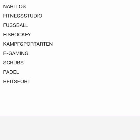
NAHTLOS
FITNESSSTUDIO
FUSSBALL
EISHOCKEY
KAMPFSPORTARTEN
E-GAMING
SCRUBS
PADEL
REITSPORT