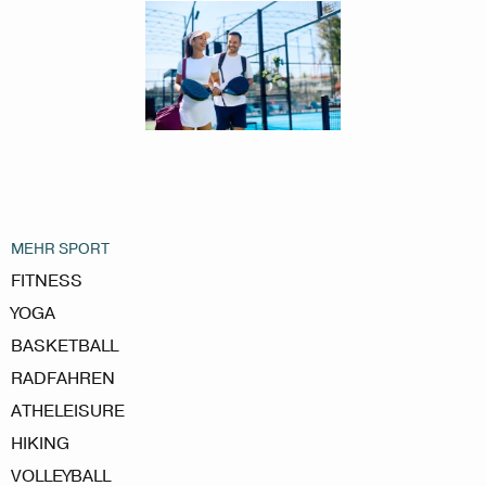
MEHR SPORT
FITNESS
YOGA
BASKETBALL
RADFAHREN
ATHELEISURE
HIKING
VOLLEYBALL