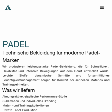
PADEL
Technische Bekleidung für moderne Padel-
Marken
Wir produzieren leistungsstarke Padel-Bekleidung, die für Schnelligkeit,
Flexibilität und intensive Bewegungen auf dem Court entwickelt wurde.
Leichte Stoffe, dynamische Schnitte und fortschrittliches
Feuchtigkeitsmanagement sorgen für Komfort bei schnellen Matches und
Trainingseinheiten.
Was wir liefern
Atmungsaktive, elastische Performance-Stoffe
Sublimation und individuelles Branding
Match- und Trainingskollektionen
Private-Label-Produktion