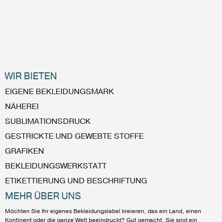
WIR BIETEN
EIGENE BEKLEIDUNGSMARK
NÄHEREI
SUBLIMATIONSDRUCK
GESTRICKTE UND GEWEBTE STOFFE
GRAFIKEN
BEKLEIDUNGSWERKSTATT
ETIKETTIERUNG UND BESCHRIFTUNG
MEHR ÜBER UNS
Möchten Sie Ihr eigenes Bekleidungslabel kreieren, das ein Land, einen
Kontinent oder die ganze Welt beeindruckt? Gut gemacht, Sie sind ein