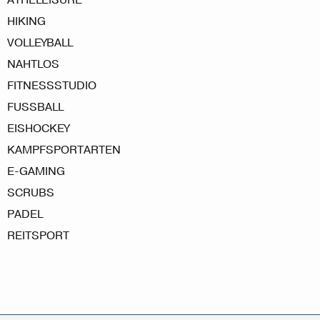
HIKING
VOLLEYBALL
NAHTLOS
FITNESSSTUDIO
FUSSBALL
EISHOCKEY
KAMPFSPORTARTEN
E-GAMING
SCRUBS
PADEL
REITSPORT