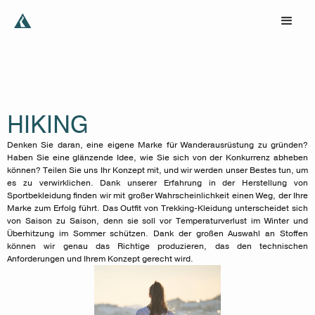
HIKING
Denken Sie daran, eine eigene Marke für Wanderausrüstung zu gründen?
Haben Sie eine glänzende Idee, wie Sie sich von der Konkurrenz abheben
können? Teilen Sie uns Ihr Konzept mit, und wir werden unser Bestes tun, um
es zu verwirklichen. Dank unserer Erfahrung in der Herstellung von
Sportbekleidung finden wir mit großer Wahrscheinlichkeit einen Weg, der Ihre
Marke zum Erfolg führt. Das Outfit von Trekking-Kleidung unterscheidet sich
von Saison zu Saison, denn sie soll vor Temperaturverlust im Winter und
Überhitzung im Sommer schützen. Dank der großen Auswahl an Stoffen
können wir genau das Richtige produzieren, das den technischen
Anforderungen und Ihrem Konzept gerecht wird.