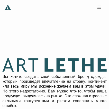
Вы хотите создать свой собственный бренд одежды,
который произведет впечатление на страну, континент
или весь мир? Мы искренне желаем вам в этом удачи!
Но этого недостаточно. Вам нужно что-то, чтобы ваша
продукция выделялась на рынке. Это сложная отрасль с
сильными конкурентами и риском совершить много
ошибок.