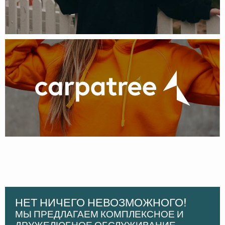
НЕТ НИЧЕГО НЕВОЗМОЖНОГО!
МЫ ПРЕДЛАГАЕМ КОМПЛЕКСНОЕ И