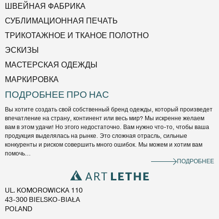
ШВЕЙНАЯ ФАБРИКА
СУБЛИМАЦИОННАЯ ПЕЧАТЬ
ТРИКОТАЖНОЕ И ТКАНОЕ ПОЛОТНО
ЭСКИЗЫ
МАСТЕРСКАЯ ОДЕЖДЫ
МАРКИРОВКА
ПОДРОБНЕЕ ПРО НАС
Вы хотите создать свой собственный бренд одежды, который произведет
впечатление на страну, континент или весь мир? Мы искренне желаем
вам в этом удачи! Но этого недостаточно. Вам нужно что-то, чтобы ваша
продукция выделялась на рынке. Это сложная отрасль, сильные
конкуренты и риском совершить много ошибок. Мы можем и хотим вам
помочь...
ПОДРОБНЕЕ
UL. KOMOROWICKA 110
43-300 BIELSKO-BIAŁA
POLAND