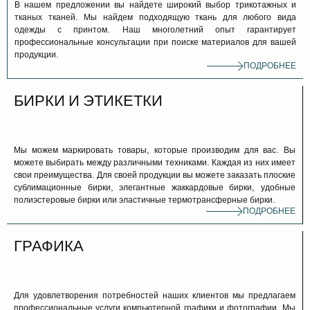
В нашем предложении вы найдете широкий выбор трикотажных и
тканых тканей. Мы найдем подходящую ткань для любого вида
одежды с принтом. Наш многолетний опыт гарантирует
профессиональные консультации при поиске материалов для вашей
продукции.
ПОДРОБНЕЕ
БИРКИ И ЭТИКЕТКИ
Мы можем маркировать товары, которые производим для вас. Вы
можете выбирать между различными техниками. Каждая из них имеет
свои преимущества. Для своей продукции вы можете заказать плоские
сублимационные бирки, элегантные жаккардовые бирки, удобные
полиэстеровые бирки или эластичные термотрансферные бирки.
ПОДРОБНЕЕ
ГРАФИКА
Для удовлетворения потребностей наших клиентов мы предлагаем
профессиональные услуги компьютерной графики и фотографии. Мы