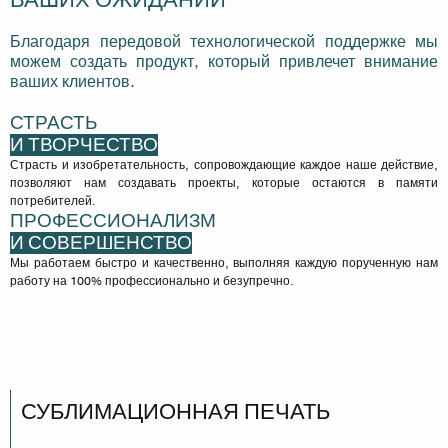
Благодаря передовой технологической поддержке мы
можем создать продукт, который привлечет внимание
ваших клиентов.
СТРАСТЬ
И ТВОРЧЕСТВО
Страсть и изобретательность, сопровождающие каждое наше действие,
позволяют нам создавать проекты, которые остаются в памяти
потребителей.
ПРОФЕССИОНАЛИЗМ
И СОВЕРШЕНСТВО
Мы работаем быстро и качественно, выполняя каждую порученную нам
работу на 100% профессионально и безупречно.
СУБЛИМАЦИОННАЯ ПЕЧАТЬ