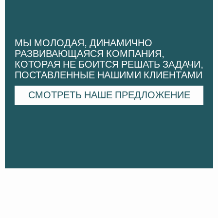
МЫ МОЛОДАЯ, ДИНАМИЧНО
РАЗВИВАЮЩАЯСЯ КОМПАНИЯ,
КОТОРАЯ НЕ БОИТСЯ РЕШАТЬ ЗАДАЧИ,
ПОСТАВЛЕННЫЕ НАШИМИ КЛИЕНТАМИ
СМОТРЕТЬ НАШЕ ПРЕДЛОЖЕНИЕ