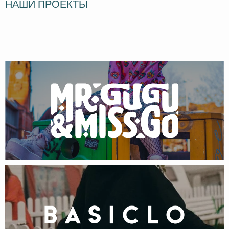
НАШИ ПРОЕКТЫ