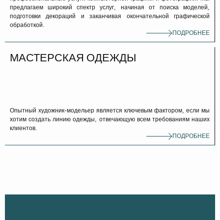
предлагаем широкий спектр услуг, начиная от поиска моделей,
подготовки декораций и заканчивая окончательной графической
обработкой.
ПОДРОБНЕЕ
МАСТЕРСКАЯ ОДЕЖДЫ
Опытный художник-модельер является ключевым фактором, если мы
хотим создать линию одежды, отвечающую всем требованиям наших
клиентов.
ПОДРОБНЕЕ