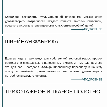
Благодаря технологии сублимационной печати мы можем легко
удовлетворить потребности каждого клиента высоким качеством,
идеальным соответствием цветов и конкурентоспособной ценой.
ПОДРОБНЕЕ
ШВЕЙНАЯ ФАБРИКА
Если вы ищете производителя собственной торговой марки, промо-
одежды или спецодежды с нанесенным рисунком – мы сделаем все
это для вас. Благодаря квалифицированному персоналу и нашему
опыту в швейной промышленности мы можем удовлетворить
потребности каждого клиента.
ПОДРОБНЕЕ
ТРИКОТАЖНОЕ И ТКАНОЕ ПОЛОТНО