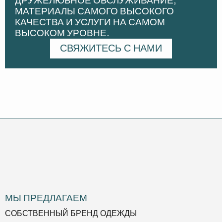
ДРУЖЕЛЮБНОЕ ОБСЛУЖИВАНИЕ,
МАТЕРИАЛЫ САМОГО ВЫСОКОГО
КАЧЕСТВА И УСЛУГИ НА САМОМ
ВЫСОКОМ УРОВНЕ.
СВЯЖИТЕСЬ С НАМИ
МЫ ПРЕДЛАГАЕМ
СОБСТВЕННЫЙ БРЕНД ОДЕЖДЫ